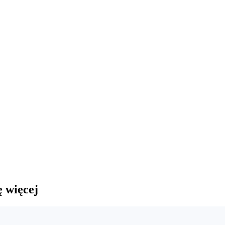
ę więcej