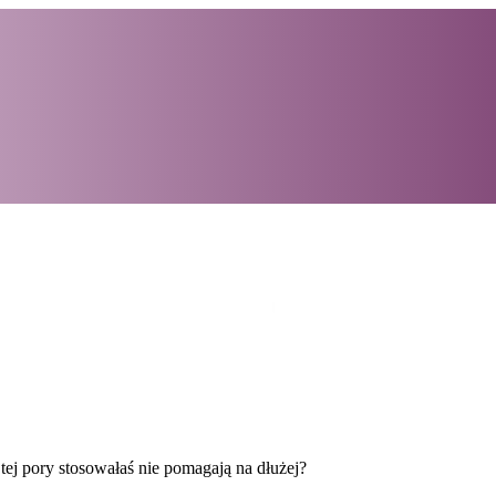
 tej pory stosowałaś nie pomagają na dłużej?